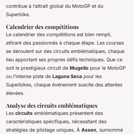
contribue à l’attrait global du MotoGP et du
Superbike.
Calendrier des compétitions
Le calendrier des compétitions est bien rempli,
attirant des passionnés à chaque étape. Les courses
se déroulent sur des circuits emblématiques, chaque
lieu apportant ses propres défis techniques. Que ce
soit le prestigieux circuit de
Mugello
pour le MotoGP
ou l’intense piste de
Laguna Seca
pour les
Superbikes, chaque événement suscite des attentes
élevées.
Analyse des circuits emblématiques
Les
circuits
emblématiques présentent des
caractéristiques spécifiques, nécessitant des
stratégies de pilotage uniques. À
Assen
, surnommé