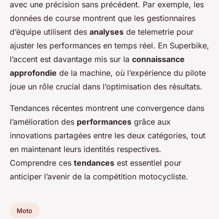
avec une précision sans précédent. Par exemple, les
données de course montrent que les gestionnaires
d’équipe utilisent des
analyses
de telemetrie pour
ajuster les performances en temps réel. En Superbike,
l’accent est davantage mis sur la
connaissance
approfondie
de la machine, où l’expérience du pilote
joue un rôle crucial dans l’optimisation des résultats.
Tendances récentes montrent une convergence dans
l’amélioration des
performances
grâce aux
innovations partagées entre les deux catégories, tout
en maintenant leurs identités respectives.
Comprendre ces
tendances
est essentiel pour
anticiper l’avenir de la compétition motocycliste.
Moto