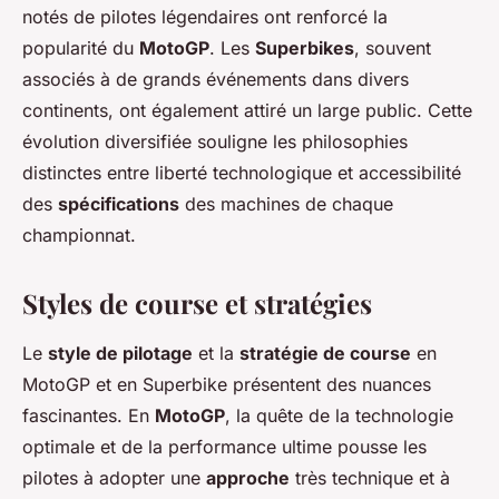
notés de pilotes légendaires ont renforcé la
popularité du
MotoGP
. Les
Superbikes
, souvent
associés à de grands événements dans divers
continents, ont également attiré un large public. Cette
évolution diversifiée souligne les philosophies
distinctes entre liberté technologique et accessibilité
des
spécifications
des machines de chaque
championnat.
Styles de course et stratégies
Le
style de pilotage
et la
stratégie de course
en
MotoGP et en Superbike présentent des nuances
fascinantes. En
MotoGP
, la quête de la technologie
optimale et de la performance ultime pousse les
pilotes à adopter une
approche
très technique et à