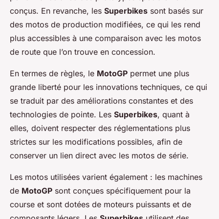
conçus. En revanche, les
Superbikes
sont basés sur
des motos de production modifiées, ce qui les rend
plus accessibles à une comparaison avec les motos
de route que l’on trouve en concession.
En termes de règles, le
MotoGP
permet une plus
grande liberté pour les innovations techniques, ce qui
se traduit par des améliorations constantes et des
technologies de pointe. Les
Superbikes
, quant à
elles, doivent respecter des réglementations plus
strictes sur les modifications possibles, afin de
conserver un lien direct avec les motos de série.
Les motos utilisées varient également : les machines
de
MotoGP
sont conçues spécifiquement pour la
course et sont dotées de moteurs puissants et de
composants légers. Les
Superbikes
utilisent des