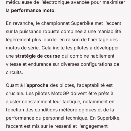
méticuleuse de l’électronique avancée pour maximiser
la
performance moto
.
En revanche, le championnat Superbike met l’accent
sur la puissance robuste combinée à une maniabilité
légèrement plus lourde, en raison de l’héritage des
motos de série. Cela incite les pilotes à développer
une
stratégie de course
qui combine habilement
vitesse et endurance sur diverses configurations de
circuits.
Quant à l’
approche
des pilotes, l’adaptabilité est
cruciale. Les pilotes MotoGP doivent être prêts à
ajuster constamment leur tactique, notamment en
fonction des conditions météorologiques et de la
performance du personnel technique. En Superbike,
l’accent est mis sur le ressenti et l’engagement