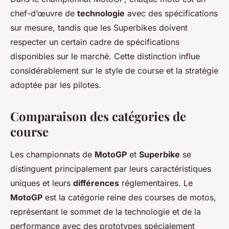
chef-d’œuvre de
technologie
avec des spécifications
sur mesure, tandis que les Superbikes doivent
respecter un certain cadre de spécifications
disponibles sur le marché. Cette distinction influe
considérablement sur le style de course et la stratégie
adoptée par les pilotes.
Comparaison des catégories de
course
Les championnats de
MotoGP
et
Superbike
se
distinguent principalement par leurs caractéristiques
uniques et leurs
différences
réglementaires. Le
MotoGP
est la catégorie reine des courses de motos,
représentant le sommet de la technologie et de la
performance avec des prototypes spécialement