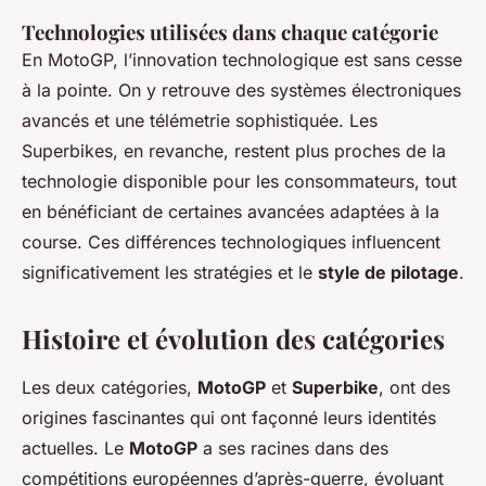
Technologies utilisées dans chaque catégorie
En MotoGP, l’innovation technologique est sans cesse
à la pointe. On y retrouve des systèmes électroniques
avancés et une télémetrie sophistiquée. Les
Superbikes, en revanche, restent plus proches de la
technologie disponible pour les consommateurs, tout
en bénéficiant de certaines avancées adaptées à la
course. Ces différences technologiques influencent
significativement les stratégies et le
style de pilotage
.
Histoire et évolution des catégories
Les deux catégories,
MotoGP
et
Superbike
, ont des
origines fascinantes qui ont façonné leurs identités
actuelles. Le
MotoGP
a ses racines dans des
compétitions européennes d’après-guerre, évoluant