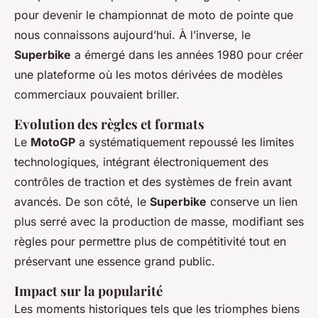
pour devenir le championnat de moto de pointe que
nous connaissons aujourd’hui. À l’inverse, le
Superbike
a émergé dans les années 1980 pour créer
une plateforme où les motos dérivées de modèles
commerciaux pouvaient briller.
Evolution des règles et formats
Le
MotoGP
a systématiquement repoussé les limites
technologiques, intégrant électroniquement des
contrôles de traction et des systèmes de frein avant
avancés. De son côté, le
Superbike
conserve un lien
plus serré avec la production de masse, modifiant ses
règles pour permettre plus de compétitivité tout en
préservant une essence grand public.
Impact sur la popularité
Les moments historiques tels que les triomphes biens