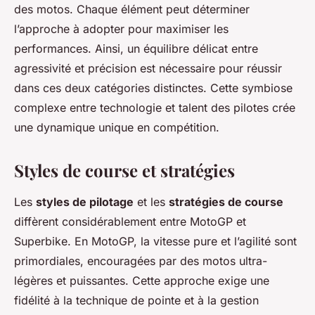
des motos. Chaque élément peut déterminer
l’approche à adopter pour maximiser les
performances. Ainsi, un équilibre délicat entre
agressivité et précision est nécessaire pour réussir
dans ces deux catégories distinctes. Cette symbiose
complexe entre technologie et talent des pilotes crée
une dynamique unique en compétition.
Styles de course et stratégies
Les
styles de pilotage
et les
stratégies de course
diffèrent considérablement entre MotoGP et
Superbike. En MotoGP, la vitesse pure et l’agilité sont
primordiales, encouragées par des motos ultra-
légères et puissantes. Cette approche exige une
fidélité à la technique de pointe et à la gestion