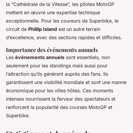
la “Cathédrale de la Vitesse”, les pilotes MotoGP
mettent en œuvre une expertise technique
exceptionnelle. Pour les coureurs de Superbike, le
circuit de
Phillip Island
est un autre terrain
d’excellence, avec des sections rapides et difficiles.
Importance des événements annuels
Les
événements annuels
sont essentiels, non
seulement pour les standings mais aussi pour
l’attraction qu’ils génèrent auprès des fans. Ils
garantissent une visibilité mondiale et sont une manne
économique pour les villes hôtes. Ces moments
intenses nourrissent la ferveur des spectateurs et
renforcent la popularité des courses MotoGP et
Superbike.