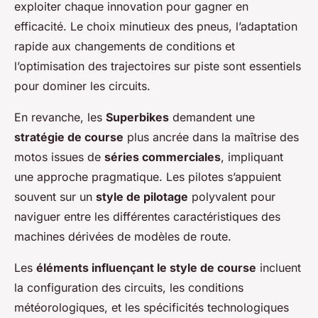
exploiter chaque innovation pour gagner en
efficacité. Le choix minutieux des pneus, l’adaptation
rapide aux changements de conditions et
l’optimisation des trajectoires sur piste sont essentiels
pour dominer les circuits.
En revanche, les
Superbikes
demandent une
stratégie de course
plus ancrée dans la maîtrise des
motos issues de
séries commerciales
, impliquant
une approche pragmatique. Les pilotes s’appuient
souvent sur un
style de pilotage
polyvalent pour
naviguer entre les différentes caractéristiques des
machines dérivées de modèles de route.
Les
éléments influençant le style de course
incluent
la configuration des circuits, les conditions
météorologiques, et les spécificités technologiques