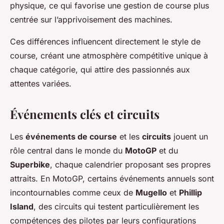
physique, ce qui favorise une gestion de course plus
centrée sur l’apprivoisement des machines.
Ces différences influencent directement le style de
course, créant une atmosphère compétitive unique à
chaque catégorie, qui attire des passionnés aux
attentes variées.
Événements clés et circuits
Les
événements de course
et les
circuits
jouent un
rôle central dans le monde du
MotoGP
et du
Superbike
, chaque calendrier proposant ses propres
attraits. En MotoGP, certains événements annuels sont
incontournables comme ceux de
Mugello
et
Phillip
Island
, des circuits qui testent particulièrement les
compétences des pilotes par leurs configurations