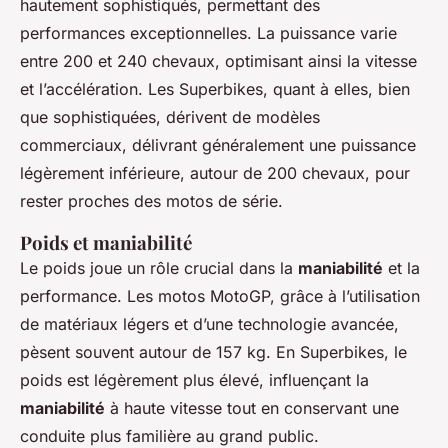
hautement sophistiqués, permettant des
performances exceptionnelles. La puissance varie
entre 200 et 240 chevaux, optimisant ainsi la vitesse
et l’accélération. Les Superbikes, quant à elles, bien
que sophistiquées, dérivent de modèles
commerciaux, délivrant généralement une puissance
légèrement inférieure, autour de 200 chevaux, pour
rester proches des motos de série.
Poids et maniabilité
Le poids joue un rôle crucial dans la
maniabilité
et la
performance. Les motos MotoGP, grâce à l’utilisation
de matériaux légers et d’une technologie avancée,
pèsent souvent autour de 157 kg. En Superbikes, le
poids est légèrement plus élevé, influençant la
maniabilité
à haute vitesse tout en conservant une
conduite plus familière au grand public.