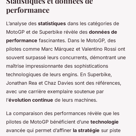
Statistiques et données de
performance
L’analyse des
statistiques
dans les catégories de
MotoGP et de Superbike révèle des
données de
performance
fascinantes. Dans le MotoGP, des
pilotes comme Marc Márquez et Valentino Rossi ont
souvent surpassé leurs concurrents, démontrant une
maîtrise impressionnante des sophistications
technologiques de leurs engins. En Superbike,
Jonathan Rea et Chaz Davies sont des références,
avec une carrière exemplaire soutenue par
l’
évolution continue
de leurs machines.
La comparaison des performances révèle que les
pilotes de MotoGP bénéficient d’une
technologie
avancée qui permet d’affiner
la stratégie
sur piste