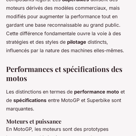
moteurs dérivés des modèles commerciaux, mais
modifiés pour augmenter la performance tout en
gardant une base reconnaissable au grand public.
Cette différence fondamentale ouvre la voie à des
stratégies et des styles de
pilotage
distincts,
influencés par la nature des machines elles-mêmes.
Performances et spécifications des
motos
Les distinctions en termes de
performance moto
et
de
spécifications
entre MotoGP et Superbike sont
marquantes.
Moteurs et puissance
En MotoGP, les moteurs sont des prototypes