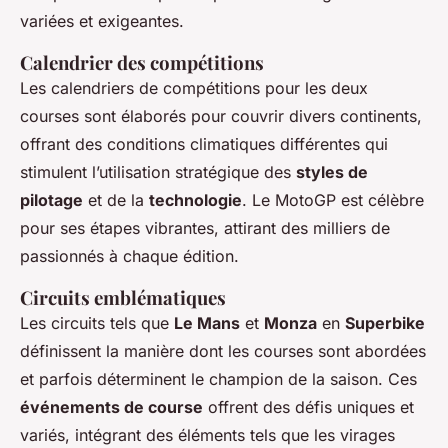
variées et exigeantes.
Calendrier des compétitions
Les calendriers de compétitions pour les deux
courses sont élaborés pour couvrir divers continents,
offrant des conditions climatiques différentes qui
stimulent l’utilisation stratégique des
styles de
pilotage
et de la
technologie
. Le MotoGP est célèbre
pour ses étapes vibrantes, attirant des milliers de
passionnés à chaque édition.
Circuits emblématiques
Les circuits tels que
Le Mans
et
Monza
en
Superbike
définissent la manière dont les courses sont abordées
et parfois déterminent le champion de la saison. Ces
événements de course
offrent des défis uniques et
variés, intégrant des éléments tels que les virages