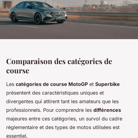
Comparaison des catégories de
course
Les
catégories de course MotoGP
et
Superbike
présentent des caractéristiques uniques et
divergentes qui attirent tant les amateurs que les
professionnels. Pour comprendre les
différences
majeures entre ces catégories, un survol du cadre
réglementaire et des types de motos utilisées est
essentiel.