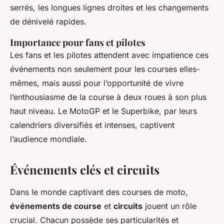
serrés, les longues lignes droites et les changements
de dénivelé rapides.
Importance pour fans et pilotes
Les fans et les pilotes attendent avec impatience ces
événements non seulement pour les courses elles-
mêmes, mais aussi pour l’opportunité de vivre
l’enthousiasme de la course à deux roues à son plus
haut niveau. Le MotoGP et le Superbike, par leurs
calendriers diversifiés et intenses, captivent
l’audience mondiale.
Événements clés et circuits
Dans le monde captivant des courses de moto,
événements de course
et
circuits
jouent un rôle
crucial. Chacun possède ses particularités et