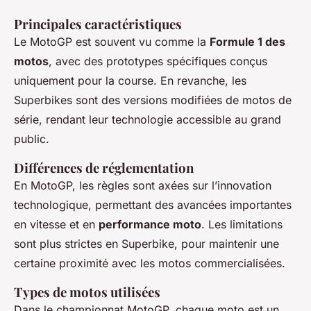
Principales caractéristiques
Le MotoGP est souvent vu comme la
Formule 1 des
motos
, avec des prototypes spécifiques conçus
uniquement pour la course. En revanche, les
Superbikes sont des versions modifiées de motos de
série, rendant leur technologie accessible au grand
public.
Différences de réglementation
En MotoGP, les règles sont axées sur l’innovation
technologique, permettant des avancées importantes
en vitesse et en
performance moto
. Les limitations
sont plus strictes en Superbike, pour maintenir une
certaine proximité avec les motos commercialisées.
Types de motos utilisées
Dans le championnat MotoGP, chaque moto est un