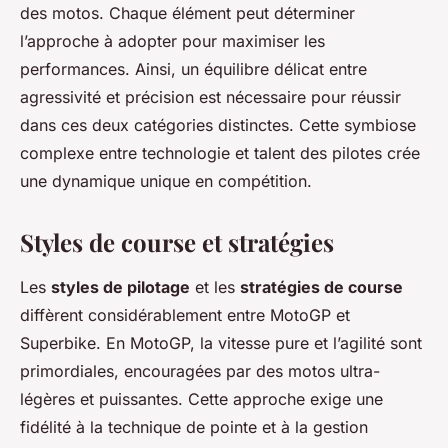
des motos. Chaque élément peut déterminer
l’approche à adopter pour maximiser les
performances. Ainsi, un équilibre délicat entre
agressivité et précision est nécessaire pour réussir
dans ces deux catégories distinctes. Cette symbiose
complexe entre technologie et talent des pilotes crée
une dynamique unique en compétition.
Styles de course et stratégies
Les
styles de pilotage
et les
stratégies de course
diffèrent considérablement entre MotoGP et
Superbike. En MotoGP, la vitesse pure et l’agilité sont
primordiales, encouragées par des motos ultra-
légères et puissantes. Cette approche exige une
fidélité à la technique de pointe et à la gestion