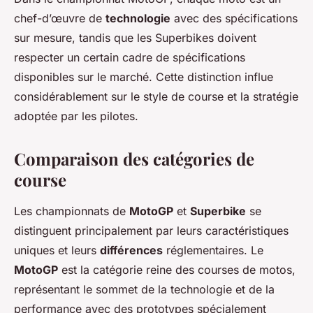
chef-d’œuvre de
technologie
avec des spécifications
sur mesure, tandis que les Superbikes doivent
respecter un certain cadre de spécifications
disponibles sur le marché. Cette distinction influe
considérablement sur le style de course et la stratégie
adoptée par les pilotes.
Comparaison des catégories de
course
Les championnats de
MotoGP
et
Superbike
se
distinguent principalement par leurs caractéristiques
uniques et leurs
différences
réglementaires. Le
MotoGP
est la catégorie reine des courses de motos,
représentant le sommet de la technologie et de la
performance avec des prototypes spécialement