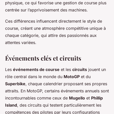
physique, ce qui favorise une gestion de course plus
centrée sur l’apprivoisement des machines.
Ces différences influencent directement le style de
course, créant une atmosphère compétitive unique à
chaque catégorie, qui attire des passionnés aux
attentes variées.
Événements clés et circuits
Les
événements de course
et les
circuits
jouent un
rôle central dans le monde du
MotoGP
et du
Superbike
, chaque calendrier proposant ses propres
attraits. En MotoGP, certains événements annuels sont
incontournables comme ceux de
Mugello
et
Phillip
Island
, des circuits qui testent particulièrement les
compétences des pilotes par leurs configurations