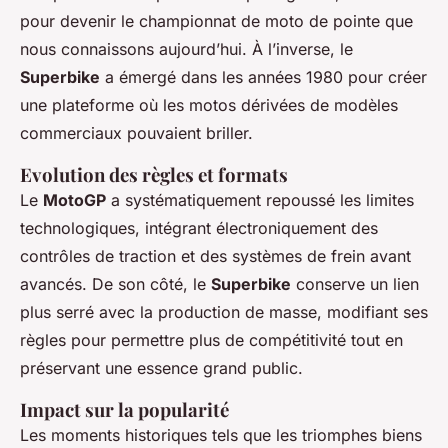
pour devenir le championnat de moto de pointe que
nous connaissons aujourd’hui. À l’inverse, le
Superbike
a émergé dans les années 1980 pour créer
une plateforme où les motos dérivées de modèles
commerciaux pouvaient briller.
Evolution des règles et formats
Le
MotoGP
a systématiquement repoussé les limites
technologiques, intégrant électroniquement des
contrôles de traction et des systèmes de frein avant
avancés. De son côté, le
Superbike
conserve un lien
plus serré avec la production de masse, modifiant ses
règles pour permettre plus de compétitivité tout en
préservant une essence grand public.
Impact sur la popularité
Les moments historiques tels que les triomphes biens