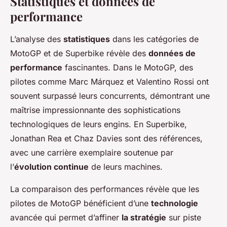
Statistiques et données de
performance
L’analyse des
statistiques
dans les catégories de
MotoGP et de Superbike révèle des
données de
performance
fascinantes. Dans le MotoGP, des
pilotes comme Marc Márquez et Valentino Rossi ont
souvent surpassé leurs concurrents, démontrant une
maîtrise impressionnante des sophistications
technologiques de leurs engins. En Superbike,
Jonathan Rea et Chaz Davies sont des références,
avec une carrière exemplaire soutenue par
l’
évolution continue
de leurs machines.
La comparaison des performances révèle que les
pilotes de MotoGP bénéficient d’une
technologie
avancée qui permet d’affiner
la stratégie
sur piste