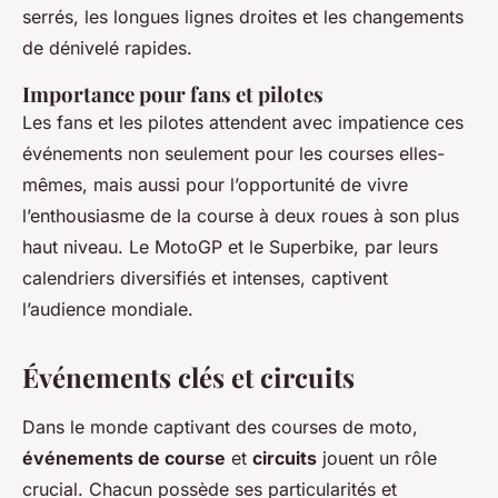
serrés, les longues lignes droites et les changements
de dénivelé rapides.
Importance pour fans et pilotes
Les fans et les pilotes attendent avec impatience ces
événements non seulement pour les courses elles-
mêmes, mais aussi pour l’opportunité de vivre
l’enthousiasme de la course à deux roues à son plus
haut niveau. Le MotoGP et le Superbike, par leurs
calendriers diversifiés et intenses, captivent
l’audience mondiale.
Événements clés et circuits
Dans le monde captivant des courses de moto,
événements de course
et
circuits
jouent un rôle
crucial. Chacun possède ses particularités et