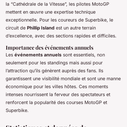
la “Cathédrale de la Vitesse”, les pilotes MotoGP
mettent en œuvre une expertise technique
exceptionnelle. Pour les coureurs de Superbike, le
circuit de
Phillip Island
est un autre terrain
d’excellence, avec des sections rapides et difficiles.
Importance des événements annuels
Les
événements annuels
sont essentiels, non
seulement pour les standings mais aussi pour
l’attraction qu’ils génèrent auprès des fans. Ils
garantissent une visibilité mondiale et sont une manne
économique pour les villes hôtes. Ces moments
intenses nourrissent la ferveur des spectateurs et
renforcent la popularité des courses MotoGP et
Superbike.