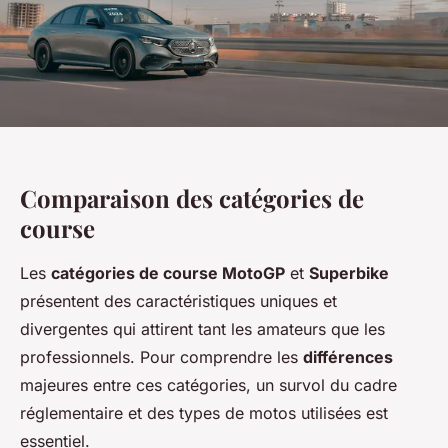
Comparaison des catégories de
course
Les
catégories de course MotoGP
et
Superbike
présentent des caractéristiques uniques et
divergentes qui attirent tant les amateurs que les
professionnels. Pour comprendre les
différences
majeures entre ces catégories, un survol du cadre
réglementaire et des types de motos utilisées est
essentiel.