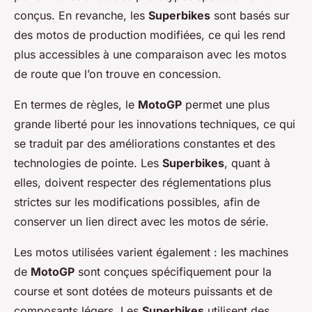
conçus. En revanche, les
Superbikes
sont basés sur
des motos de production modifiées, ce qui les rend
plus accessibles à une comparaison avec les motos
de route que l’on trouve en concession.
En termes de règles, le
MotoGP
permet une plus
grande liberté pour les innovations techniques, ce qui
se traduit par des améliorations constantes et des
technologies de pointe. Les
Superbikes
, quant à
elles, doivent respecter des réglementations plus
strictes sur les modifications possibles, afin de
conserver un lien direct avec les motos de série.
Les motos utilisées varient également : les machines
de
MotoGP
sont conçues spécifiquement pour la
course et sont dotées de moteurs puissants et de
composants légers. Les
Superbikes
utilisent des