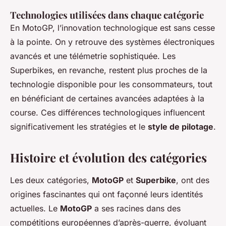
Technologies utilisées dans chaque catégorie
En MotoGP, l’innovation technologique est sans cesse
à la pointe. On y retrouve des systèmes électroniques
avancés et une télémetrie sophistiquée. Les
Superbikes, en revanche, restent plus proches de la
technologie disponible pour les consommateurs, tout
en bénéficiant de certaines avancées adaptées à la
course. Ces différences technologiques influencent
significativement les stratégies et le
style de pilotage
.
Histoire et évolution des catégories
Les deux catégories,
MotoGP
et
Superbike
, ont des
origines fascinantes qui ont façonné leurs identités
actuelles. Le
MotoGP
a ses racines dans des
compétitions européennes d’après-guerre, évoluant