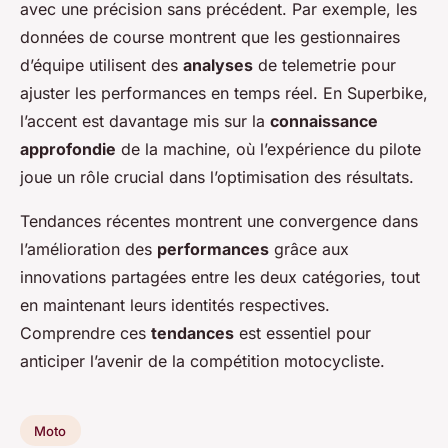
avec une précision sans précédent. Par exemple, les
données de course montrent que les gestionnaires
d’équipe utilisent des
analyses
de telemetrie pour
ajuster les performances en temps réel. En Superbike,
l’accent est davantage mis sur la
connaissance
approfondie
de la machine, où l’expérience du pilote
joue un rôle crucial dans l’optimisation des résultats.
Tendances récentes montrent une convergence dans
l’amélioration des
performances
grâce aux
innovations partagées entre les deux catégories, tout
en maintenant leurs identités respectives.
Comprendre ces
tendances
est essentiel pour
anticiper l’avenir de la compétition motocycliste.
Moto