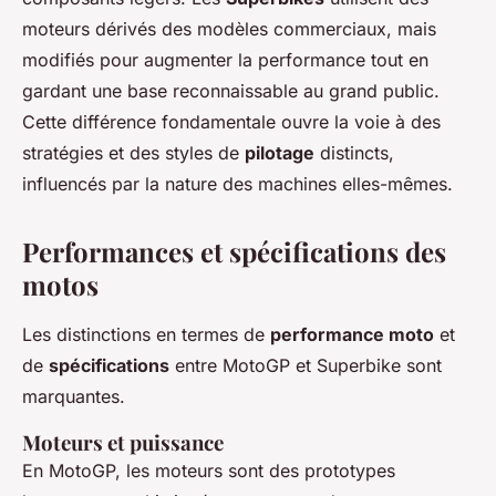
moteurs dérivés des modèles commerciaux, mais
modifiés pour augmenter la performance tout en
gardant une base reconnaissable au grand public.
Cette différence fondamentale ouvre la voie à des
stratégies et des styles de
pilotage
distincts,
influencés par la nature des machines elles-mêmes.
Performances et spécifications des
motos
Les distinctions en termes de
performance moto
et
de
spécifications
entre MotoGP et Superbike sont
marquantes.
Moteurs et puissance
En MotoGP, les moteurs sont des prototypes