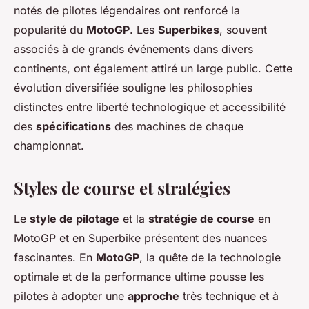
notés de pilotes légendaires ont renforcé la
popularité du
MotoGP
. Les
Superbikes
, souvent
associés à de grands événements dans divers
continents, ont également attiré un large public. Cette
évolution diversifiée souligne les philosophies
distinctes entre liberté technologique et accessibilité
des
spécifications
des machines de chaque
championnat.
Styles de course et stratégies
Le
style de pilotage
et la
stratégie de course
en
MotoGP et en Superbike présentent des nuances
fascinantes. En
MotoGP
, la quête de la technologie
optimale et de la performance ultime pousse les
pilotes à adopter une
approche
très technique et à