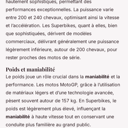
hautement sophistiqués, permettant des
performances exceptionnelles. La puissance varie
entre 200 et 240 chevaux, optimisant ainsi la vitesse
et l’accélération. Les Superbikes, quant à elles, bien
que sophistiquées, dérivent de modèles
commerciaux, délivrant généralement une puissance
légèrement inférieure, autour de 200 chevaux, pour
rester proches des motos de série.
Poids et maniabilité
Le poids joue un rôle crucial dans la
maniabilité
et la
performance. Les motos MotoGP, grâce à l’utilisation
de matériaux légers et d’une technologie avancée,
pèsent souvent autour de 157 kg. En Superbikes, le
poids est légèrement plus élevé, influençant la
maniabilité
à haute vitesse tout en conservant une
conduite plus familière au grand public.