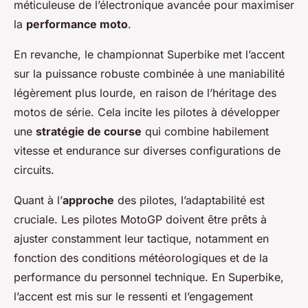
méticuleuse de l’électronique avancée pour maximiser
la
performance moto
.
En revanche, le championnat Superbike met l’accent
sur la puissance robuste combinée à une maniabilité
légèrement plus lourde, en raison de l’héritage des
motos de série. Cela incite les pilotes à développer
une
stratégie de course
qui combine habilement
vitesse et endurance sur diverses configurations de
circuits.
Quant à l’
approche
des pilotes, l’adaptabilité est
cruciale. Les pilotes MotoGP doivent être prêts à
ajuster constamment leur tactique, notamment en
fonction des conditions météorologiques et de la
performance du personnel technique. En Superbike,
l’accent est mis sur le ressenti et l’engagement