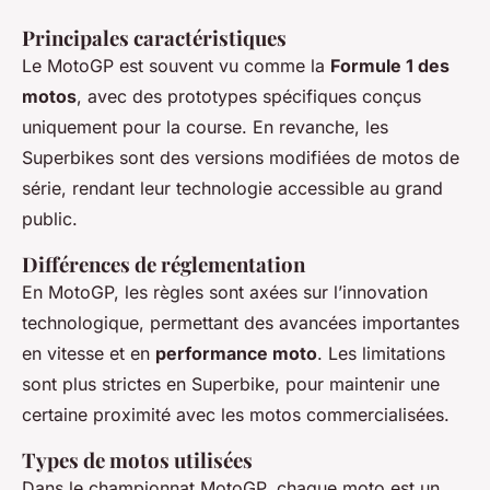
Principales caractéristiques
Le MotoGP est souvent vu comme la
Formule 1 des
motos
, avec des prototypes spécifiques conçus
uniquement pour la course. En revanche, les
Superbikes sont des versions modifiées de motos de
série, rendant leur technologie accessible au grand
public.
Différences de réglementation
En MotoGP, les règles sont axées sur l’innovation
technologique, permettant des avancées importantes
en vitesse et en
performance moto
. Les limitations
sont plus strictes en Superbike, pour maintenir une
certaine proximité avec les motos commercialisées.
Types de motos utilisées
Dans le championnat MotoGP, chaque moto est un