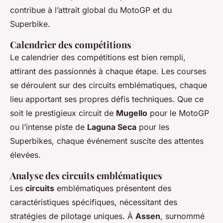
contribue à l’attrait global du MotoGP et du
Superbike.
Calendrier des compétitions
Le calendrier des compétitions est bien rempli,
attirant des passionnés à chaque étape. Les courses
se déroulent sur des circuits emblématiques, chaque
lieu apportant ses propres défis techniques. Que ce
soit le prestigieux circuit de
Mugello
pour le MotoGP
ou l’intense piste de
Laguna Seca
pour les
Superbikes, chaque événement suscite des attentes
élevées.
Analyse des circuits emblématiques
Les
circuits
emblématiques présentent des
caractéristiques spécifiques, nécessitant des
stratégies de pilotage uniques. À
Assen
, surnommé