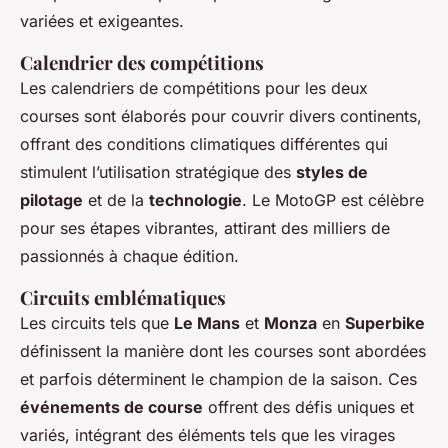
variées et exigeantes.
Calendrier des compétitions
Les calendriers de compétitions pour les deux
courses sont élaborés pour couvrir divers continents,
offrant des conditions climatiques différentes qui
stimulent l’utilisation stratégique des
styles de
pilotage
et de la
technologie
. Le MotoGP est célèbre
pour ses étapes vibrantes, attirant des milliers de
passionnés à chaque édition.
Circuits emblématiques
Les circuits tels que
Le Mans
et
Monza
en
Superbike
définissent la manière dont les courses sont abordées
et parfois déterminent le champion de la saison. Ces
événements de course
offrent des défis uniques et
variés, intégrant des éléments tels que les virages