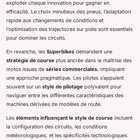
exploiter chaque innovation pour gagner en
efficacité. Le choix minutieux des pneus, l’adaptation
rapide aux changements de conditions et
l’optimisation des trajectoires sur piste sont essentiels
pour dominer les circuits.
En revanche, les
Superbikes
demandent une
stratégie de course
plus ancrée dans la maîtrise des
motos issues de
séries commerciales
, impliquant
une approche pragmatique. Les pilotes s’appuient
souvent sur un
style de pilotage
polyvalent pour
naviguer entre les différentes caractéristiques des
machines dérivées de modèles de route.
Les
éléments influençant le style de course
incluent
la configuration des circuits, les conditions
météorologiques, et les spécificités technologiques