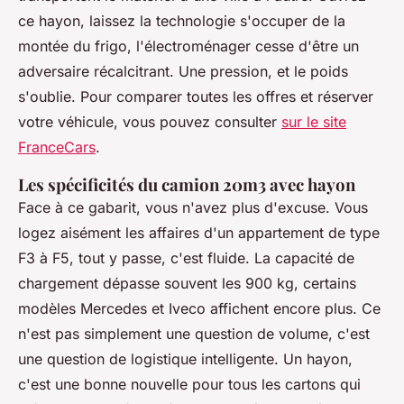
ce hayon, laissez la technologie s'occuper de la
montée du frigo, l'électroménager cesse d'être un
adversaire récalcitrant. Une pression, et le poids
s'oublie. Pour comparer toutes les offres et réserver
votre véhicule, vous pouvez consulter
sur le site
FranceCars
.
Les spécificités du camion 20m3 avec hayon
Face à ce gabarit, vous n'avez plus d'excuse. Vous
logez aisément les affaires d'un appartement de type
F3 à F5, tout y passe, c'est fluide. La capacité de
chargement dépasse souvent les 900 kg, certains
modèles Mercedes et Iveco affichent encore plus. Ce
n'est pas simplement une question de volume, c'est
une question de logistique intelligente. Un hayon,
c'est une bonne nouvelle pour tous les cartons qui