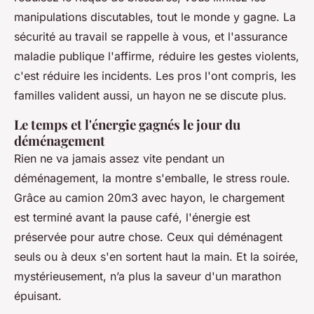
manipulations discutables, tout le monde y gagne. La
sécurité au travail se rappelle à vous, et l'assurance
maladie publique l'affirme, réduire les gestes violents,
c'est réduire les incidents. Les pros l'ont compris, les
familles valident aussi, un hayon ne se discute plus.
Le temps et l'énergie gagnés le jour du
déménagement
Rien ne va jamais assez vite pendant un
déménagement, la montre s'emballe, le stress roule.
Grâce au camion 20m3 avec hayon, le chargement
est terminé avant la pause café, l'énergie est
préservée pour autre chose. Ceux qui déménagent
seuls ou à deux s'en sortent haut la main. Et la soirée,
mystérieusement, nʼa plus la saveur d'un marathon
épuisant.