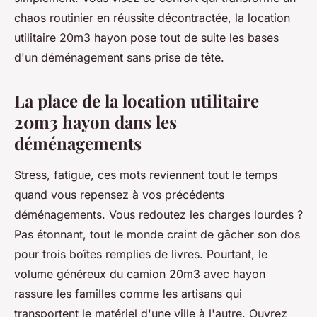
chaos routinier en réussite décontractée, la location
utilitaire 20m3 hayon pose tout de suite les bases
d'un déménagement sans prise de tête.
La place de la location utilitaire
20m3 hayon dans les
déménagements
Stress, fatigue, ces mots reviennent tout le temps
quand vous repensez à vos précédents
déménagements. Vous redoutez les charges lourdes ?
Pas étonnant, tout le monde craint de gâcher son dos
pour trois boîtes remplies de livres. Pourtant, le
volume généreux du camion 20m3 avec hayon
rassure les familles comme les artisans qui
transportent le matériel d'une ville à l'autre. Ouvrez