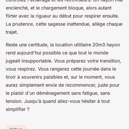
enclenché, et le chargement bloque, alors autant
flirter avec la rigueur au début pour respirer ensuite.
La prudence, cette sagesse inattendue, allège chaque
trajet
.
Reste une certitude, la location utilitaire 20m3 hayon
rend aujourd'hui possible ce que tout le monde
jugeait insupportable. Vous préparez votre transition,
vous respirez. Vous rangerez cette journée dans le
tiroir à souvenirs paisibles et, sur le moment, vous
aurez simplement envie de recommencer, juste pour
le plaisir d'un déménagement sans fatigue, sans
tension. Jusqu'à quand allez-vous hésiter à tout
simplifier ?