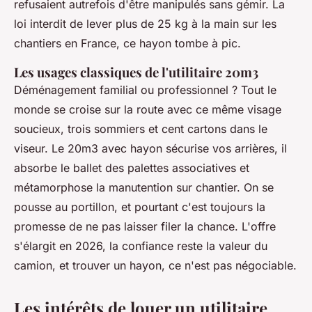
refusaient autrefois d'être manipulés sans gémir. La
loi interdit de lever plus de 25 kg à la main sur les
chantiers en France, ce hayon tombe à pic.
Les usages classiques de l'utilitaire 20m3
Déménagement familial ou professionnel ? Tout le
monde se croise sur la route avec ce même visage
soucieux, trois sommiers et cent cartons dans le
viseur. Le 20m3 avec hayon sécurise vos arrières, il
absorbe le ballet des palettes associatives et
métamorphose la manutention sur chantier. On se
pousse au portillon, et pourtant c'est toujours la
promesse de ne pas laisser filer la chance. L'offre
s'élargit en 2026, la confiance reste la valeur du
camion, et trouver un hayon, ce n'est pas négociable.
Les intérêts de louer un utilitaire