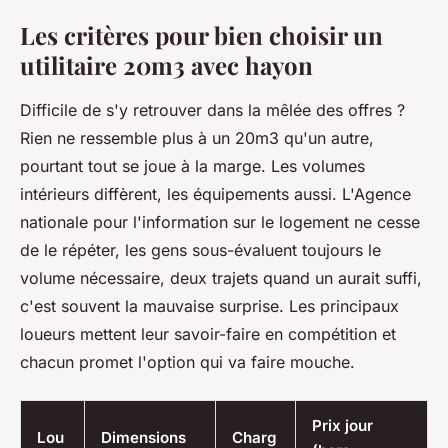
Les critères pour bien choisir un
utilitaire 20m3 avec hayon
Difficile de s'y retrouver dans la mêlée des offres ?
Rien ne ressemble plus à un 20m3 qu'un autre,
pourtant tout se joue à la marge. Les volumes
intérieurs diffèrent, les équipements aussi. L'Agence
nationale pour l'information sur le logement ne cesse
de le répéter, les gens sous-évaluent toujours le
volume nécessaire, deux trajets quand un aurait suffi,
c'est souvent la mauvaise surprise. Les principaux
loueurs mettent leur savoir-faire en compétition et
chacun promet l'option qui va faire mouche.
Prix jour
Lou
Dimensions
Charg