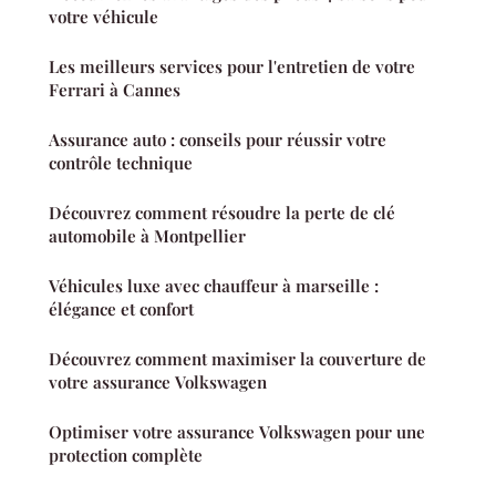
votre véhicule
Les meilleurs services pour l'entretien de votre
Ferrari à Cannes
Assurance auto : conseils pour réussir votre
contrôle technique
Découvrez comment résoudre la perte de clé
automobile à Montpellier
Véhicules luxe avec chauffeur à marseille :
élégance et confort
Découvrez comment maximiser la couverture de
votre assurance Volkswagen
Optimiser votre assurance Volkswagen pour une
protection complète