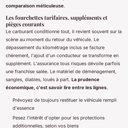
comparaison méticuleuse
.
Les fourchettes tarifaires, suppléments et
pièges courants
Le carburant conditionne tout, il revient souvent sur la
scène au moment du retour du véhicule. Le
dépassement du kilométrage inclus se facture
chèrement, l'ajout d'un conducteur se transforme en
supplément. L'assurance tous risques dévoile parfois
une franchise salée. Le matériel de déménagement,
sangles, diables, loués à part.
La prudence
économique, c'est savoir lire entre les lignes
.
Prévoyez de toujours restituer le véhicule rempli
d'essence
Pesez l'intérêt d'opter pour les protections
additionnelles, selon vos biens