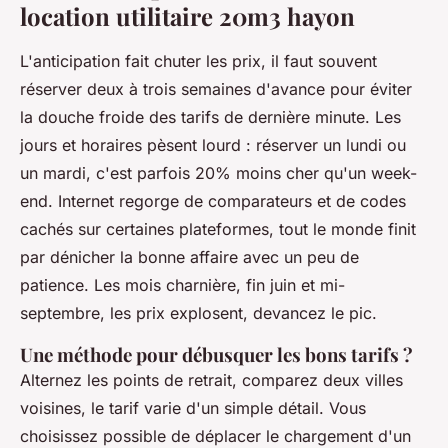
location utilitaire 20m3 hayon
L'anticipation fait chuter les prix, il faut souvent
réserver deux à trois semaines d'avance pour éviter
la douche froide des tarifs de dernière minute. Les
jours et horaires pèsent lourd : réserver un lundi ou
un mardi, c'est parfois 20% moins cher qu'un week-
end. Internet regorge de comparateurs et de codes
cachés sur certaines plateformes, tout le monde finit
par dénicher la bonne affaire avec un peu de
patience. Les mois charnière, fin juin et mi-
septembre, les prix explosent, devancez le pic.
Une méthode pour débusquer les bons tarifs ?
Alternez les points de retrait, comparez deux villes
voisines, le tarif varie d'un simple détail. Vous
choisissez possible de déplacer le chargement d'un