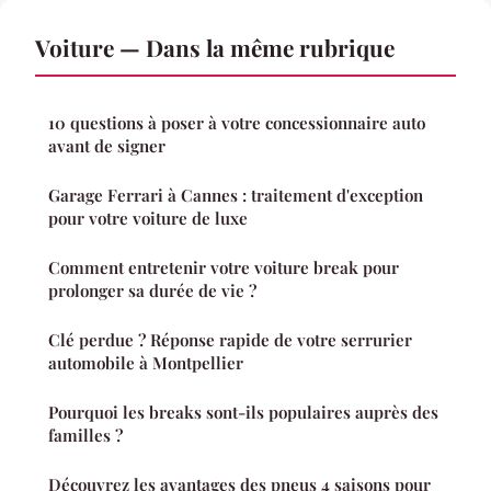
Voiture — Dans la même rubrique
10 questions à poser à votre concessionnaire auto
avant de signer
Garage Ferrari à Cannes : traitement d'exception
pour votre voiture de luxe
Comment entretenir votre voiture break pour
prolonger sa durée de vie ?
Clé perdue ? Réponse rapide de votre serrurier
automobile à Montpellier
Pourquoi les breaks sont-ils populaires auprès des
familles ?
Découvrez les avantages des pneus 4 saisons pour