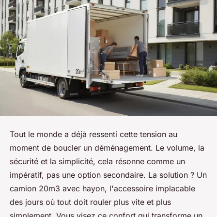
Tout le monde a déjà ressenti cette tension au
moment de boucler un déménagement. Le volume, la
sécurité et la simplicité, cela résonne comme un
impératif, pas une option secondaire. La solution ? Un
camion 20m3 avec hayon, l'accessoire implacable
des jours où tout doit rouler plus vite et plus
simplement. Vous visez ce confort qui transforme un