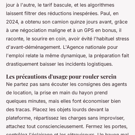
jour à l'autre, le tarif bascule, et les algorithmes
laissent filtrer des réductions inespérées. Paul, en
2024, a obtenu son camion quinze jours avant, grâce
à une négociation maligne et à un GPS en bonus, il
raconte, le sourire en coin, avoir évité l'habituel stress
d'avant-déménagement. L'Agence nationale pour
l'emploi relate la même dynamique, la préparation fait
drastiquement baisser les incidents logistiques.
Les précautions d'usage pour rouler serein
Ne partez pas sans écouter les consignes des agents
de location, la prise en main du hayon prend
quelques minutes, mais elles font économiser bien
des tracas. Placez les objets lourds devant la
plateforme, répartissez les charges sans improviser,
attachez tout consciencieusement. Fermez les portes,
contrôlez l'éclairage et les rétroviseurs. Un hayon mal