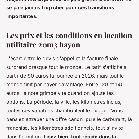
se paie jamais trop cher pour ces transitions
importantes.
Les prix et les conditions en location
utilitaire 20m3 hayon
L'écart entre le devis d'appel et la facture finale
surprend presque tout le monde. Le tarif s'affiche à
partir de 90 euros la journée en 2026, mais tout le
monde finit par payer davantage. Entre 120 et 140
euros, la note grimpe vite quand on ajoute les
options. La période, la ville, les kilomètres inclus,
toutes ces variables chamboulent le budget. Vous
pensiez attraper une offre canon, puis le carburant, la
franchise, les kilomètres additionnels, tout s'invite
dans l'addition.
Lisez bien, tout réside dans la