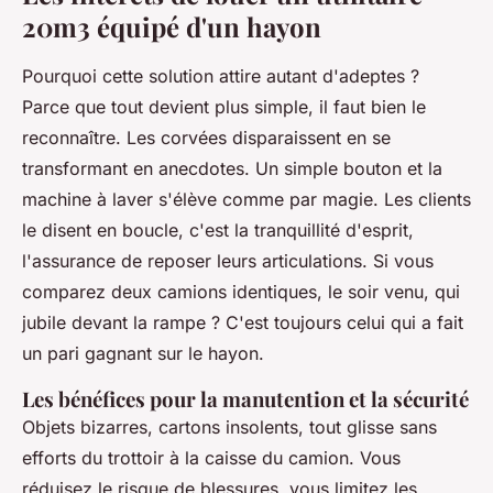
20m3 équipé d'un hayon
Pourquoi cette solution attire autant d'adeptes ?
Parce que tout devient plus simple, il faut bien le
reconnaître. Les corvées disparaissent en se
transformant en anecdotes. Un simple bouton et la
machine à laver s'élève comme par magie. Les clients
le disent en boucle, c'est la tranquillité d'esprit,
l'assurance de reposer leurs articulations. Si vous
comparez deux camions identiques, le soir venu, qui
jubile devant la rampe ? C'est toujours celui qui a fait
un pari gagnant sur le hayon.
Les bénéfices pour la manutention et la sécurité
Objets bizarres, cartons insolents, tout glisse sans
efforts du trottoir à la caisse du camion. Vous
réduisez le risque de blessures, vous limitez les