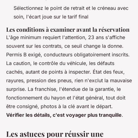
Sélectionnez le point de retrait et le créneau avec
soin, l'écart joue sur le tarif final
Les conditions à examiner avant la réservation
L'âge minimum requiert l'attention, 23 ans s'affiche
souvent sur les contrats, ce seuil change la donne.
Permis B exigé, conducteurs obligatoirement inscrits.
La caution, le contrôle du véhicule, les défauts
cachés, autant de points à inspecter. État des feux,
rayures, pression des pneus, rien n'exclut la mauvaise
surprise. La franchise, l'étendue de la garantie, le
fonctionnement du hayon et l'état général, tout doit
être consigné, photos à la clé avant le départ.
Vérifier les détails, c'est voyager plus tranquille
.
Les astuces pour réussir une