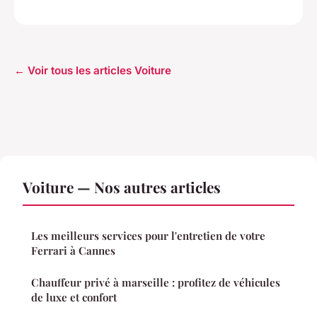
← Voir tous les articles Voiture
Voiture — Nos autres articles
Les meilleurs services pour l'entretien de votre
Ferrari à Cannes
Chauffeur privé à marseille : profitez de véhicules
de luxe et confort