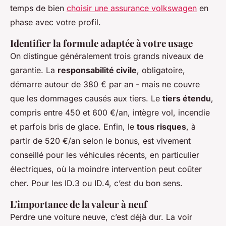
temps de bien
choisir une assurance volkswagen
en
phase avec votre profil.
Identifier la formule adaptée à votre usage
On distingue généralement trois grands niveaux de
garantie. La
responsabilité civile
, obligatoire,
démarre autour de 380 € par an - mais ne couvre
que les dommages causés aux tiers. Le
tiers étendu
,
compris entre 450 et 600 €/an, intègre vol, incendie
et parfois bris de glace. Enfin, le
tous risques
, à
partir de 520 €/an selon le bonus, est vivement
conseillé pour les véhicules récents, en particulier
électriques, où la moindre intervention peut coûter
cher. Pour les ID.3 ou ID.4, c’est du bon sens.
L'importance de la valeur à neuf
Perdre une voiture neuve, c’est déjà dur. La voir