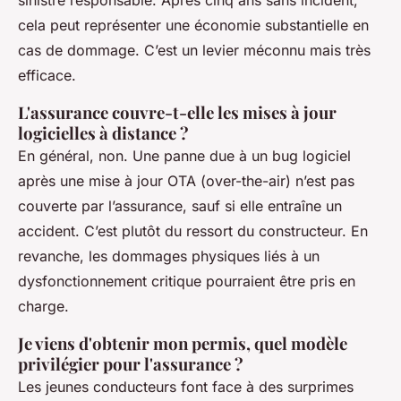
sinistre responsable. Après cinq ans sans incident,
cela peut représenter une économie substantielle en
cas de dommage. C’est un levier méconnu mais très
efficace.
L'assurance couvre-t-elle les mises à jour
logicielles à distance ?
En général, non. Une panne due à un bug logiciel
après une mise à jour OTA (over-the-air) n’est pas
couverte par l’assurance, sauf si elle entraîne un
accident. C’est plutôt du ressort du constructeur. En
revanche, les dommages physiques liés à un
dysfonctionnement critique pourraient être pris en
charge.
Je viens d'obtenir mon permis, quel modèle
privilégier pour l'assurance ?
Les jeunes conducteurs font face à des surprimes