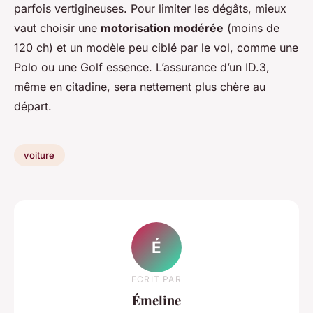
parfois vertigineuses. Pour limiter les dégâts, mieux
vaut choisir une
motorisation modérée
(moins de
120 ch) et un modèle peu ciblé par le vol, comme une
Polo ou une Golf essence. L’assurance d’un ID.3,
même en citadine, sera nettement plus chère au
départ.
voiture
É
ECRIT PAR
Émeline