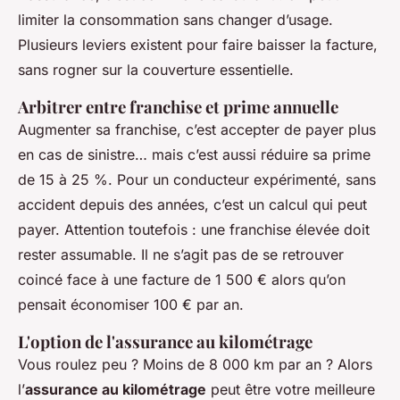
limiter la consommation sans changer d’usage.
Plusieurs leviers existent pour faire baisser la facture,
sans rogner sur la couverture essentielle.
Arbitrer entre franchise et prime annuelle
Augmenter sa franchise, c’est accepter de payer plus
en cas de sinistre… mais c’est aussi réduire sa prime
de 15 à 25 %. Pour un conducteur expérimenté, sans
accident depuis des années, c’est un calcul qui peut
payer. Attention toutefois : une franchise élevée doit
rester assumable. Il ne s’agit pas de se retrouver
coincé face à une facture de 1 500 € alors qu’on
pensait économiser 100 € par an.
L'option de l'assurance au kilométrage
Vous roulez peu ? Moins de 8 000 km par an ? Alors
l’
assurance au kilométrage
peut être votre meilleure