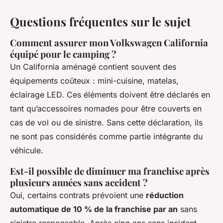
Questions fréquentes sur le sujet
Comment assurer mon Volkswagen California
équipé pour le camping ?
Un California aménagé contient souvent des
équipements coûteux : mini-cuisine, matelas,
éclairage LED. Ces éléments doivent être déclarés en
tant qu’accessoires nomades pour être couverts en
cas de vol ou de sinistre. Sans cette déclaration, ils
ne sont pas considérés comme partie intégrante du
véhicule.
Est-il possible de diminuer ma franchise après
plusieurs années sans accident ?
Oui, certains contrats prévoient une
réduction
automatique de 10 % de la franchise par an
sans