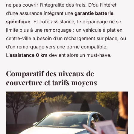
ne pas couvrir l’intégralité des frais. D’où l’intérêt
d’une assurance intégrant une
garantie batterie
spécifique
. Et côté assistance, le dépannage ne se
limite plus à une remorquage : un véhicule à plat en
centre-ville a besoin d’un rechargement sur place, ou
d’un remorquage vers une borne compatible.
L’
assistance 0 km
devient alors un must-have.
Comparatif des niveaux de
couverture et tarifs moyens