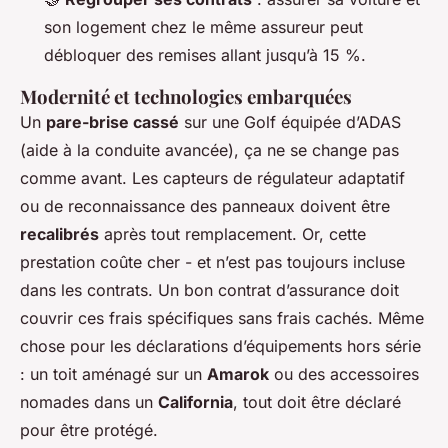
son logement chez le même assureur peut
débloquer des remises allant jusqu’à 15 %.
Modernité et technologies embarquées
Un
pare-brise cassé
sur une Golf équipée d’ADAS
(aide à la conduite avancée), ça ne se change pas
comme avant. Les capteurs de régulateur adaptatif
ou de reconnaissance des panneaux doivent être
recalibrés
après tout remplacement. Or, cette
prestation coûte cher - et n’est pas toujours incluse
dans les contrats. Un bon contrat d’assurance doit
couvrir ces frais spécifiques sans frais cachés. Même
chose pour les déclarations d’équipements hors série
: un toit aménagé sur un
Amarok
ou des accessoires
nomades dans un
California
, tout doit être déclaré
pour être protégé.