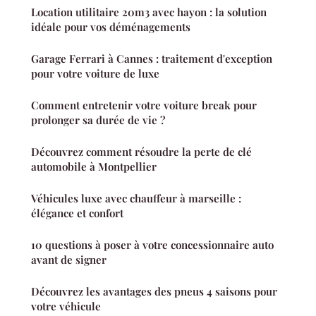
Location utilitaire 20m3 avec hayon : la solution
idéale pour vos déménagements
Garage Ferrari à Cannes : traitement d'exception
pour votre voiture de luxe
Comment entretenir votre voiture break pour
prolonger sa durée de vie ?
Découvrez comment résoudre la perte de clé
automobile à Montpellier
Véhicules luxe avec chauffeur à marseille :
élégance et confort
10 questions à poser à votre concessionnaire auto
avant de signer
Découvrez les avantages des pneus 4 saisons pour
votre véhicule