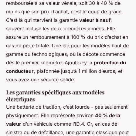
remboursée à sa valeur vénale, soit 30 à 40 % de
moins que son prix d’achat, c’est le coup de grâce.
C’est là qu’intervient la garantie
valeur à neuf
,
souvent incluse les deux premières années. Elle
assure un remboursement à 100 % du prix d’achat en
cas de perte totale. Une clé pour les modèles haut de
gamme ou technologiques, où la décote commence
dès le premier kilomètre. Ajoutez-y la
protection du
conducteur
, plafonnée jusqu’à 1 million d’euros, et
vous avez une sécurité solide.
Les garanties spécifiques aux modèles
électriques
Une batterie de traction, c’est lourde - pas seulement
physiquement. Elle représente environ
40 % de la
valeur
d’un véhicule comme l’ID.4. Or, en cas de
sinistre ou de défaillance, une garantie classique peut