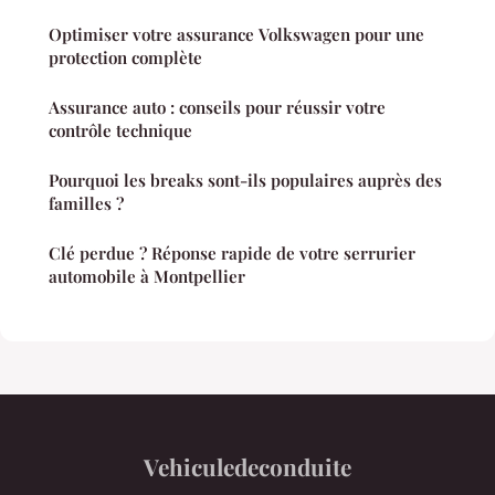
Optimiser votre assurance Volkswagen pour une
protection complète
Assurance auto : conseils pour réussir votre
contrôle technique
Pourquoi les breaks sont-ils populaires auprès des
familles ?
Clé perdue ? Réponse rapide de votre serrurier
automobile à Montpellier
Vehiculedeconduite