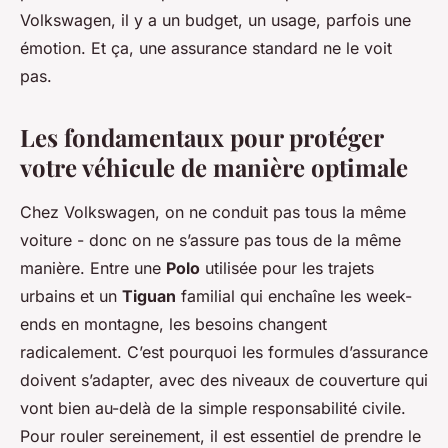
Volkswagen, il y a un budget, un usage, parfois une
émotion. Et ça, une assurance standard ne le voit
pas.
Les fondamentaux pour protéger
votre véhicule de manière optimale
Chez Volkswagen, on ne conduit pas tous la même
voiture - donc on ne s’assure pas tous de la même
manière. Entre une
Polo
utilisée pour les trajets
urbains et un
Tiguan
familial qui enchaîne les week-
ends en montagne, les besoins changent
radicalement. C’est pourquoi les formules d’assurance
doivent s’adapter, avec des niveaux de couverture qui
vont bien au-delà de la simple responsabilité civile.
Pour rouler sereinement, il est essentiel de prendre le